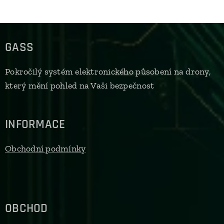
GASS
Pokročilý systém elektronického působení na drony,
který mění pohled na Vaši bezpečnost
INFORMACE
Obchodní podmínky
OBCHOD