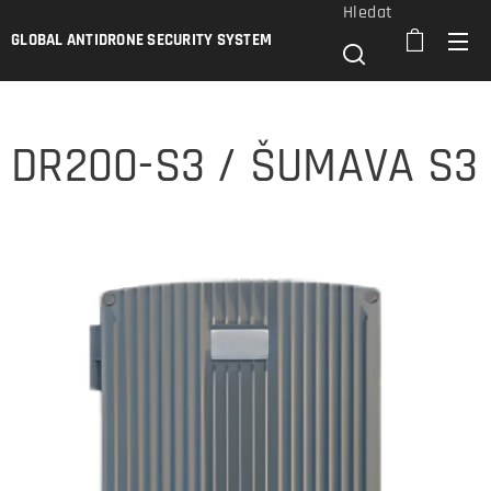
Hledat
GLOBAL ANTIDRONE SECURITY SYSTEM
DR200-S3 / ŠUMAVA S3